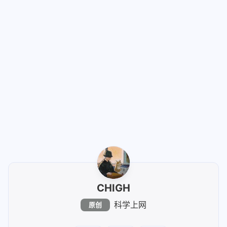
[up主专用，视频内嵌代码贴在这]
CHIGH
科学上网
原创