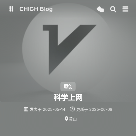
CHIGH Blog
博客
梯子
原创
科学上网
发表于
2025-05-14
更新于
2025-06-08
黄山