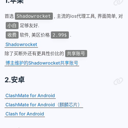
1.苹果
首选
, 主流的ios代理工具, 界面简单, 对
Shadowrocket
足够友好.
小白
软件, 美区价格
.
收费
2.99$
Shadowrocket
除了买断外还有更具性价比的
共享账号
博主维护的Shadowrocket共享账号
2.安卓
ClashMate for Android
ClashMate for Android（麒麟芯片）
Clash for Android