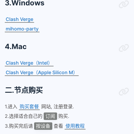
3.Windows
Clash Verge
mihomo-party
4.Mac
Clash Verge（Intel）
Clash Verge（Apple Silicon M）
二.节点购买
1.进入
购买套餐
网站, 注册登录.
2.选择适合自己的
购买.
订阅
3.购买完后请
查看
使用教程
按设备