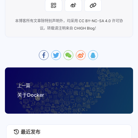
本博客所有文章除特别声明外，均采用
CC BY-NC-SA 4.0
许可协
议。转载请注明来自
CHIGH Blog
！
上一篇
关于Docker
最近发布